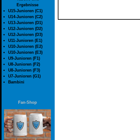
Ergebnisse
U15-Junioren (C1)
U14-Junioren (C2)
U13-Junioren (D1)
U12-Junioren (D2)
U12-Junioren (D3)
U11-Junioren (E1)
U10-Junioren (E2)
U10-Junioren (E3)
U9-Junioren (F1)
U8-Junioren (F2)
U8-Junioren (F3)
U7-Junioren (G1)
Bambini
Fan-Shop