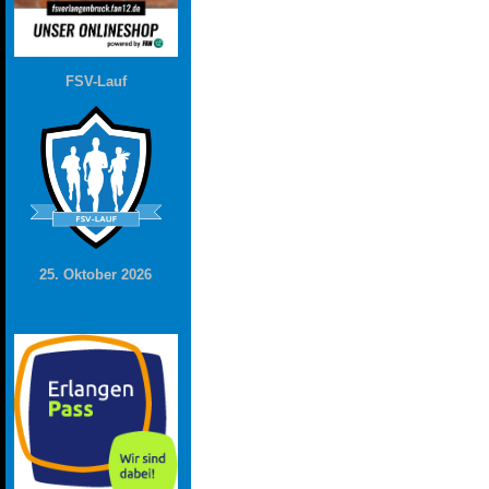
FSV-Lauf
25. Oktober 2026